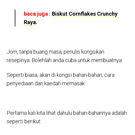
baca juga
:
Biskut Cornflakes Crunchy
Raya.
Jom, tanpa buang masa, penulis kongsikan
resepinya. Bolehlah anda cuba untuk membuatnya.
Seperti biasa, akan di kongsi bahan-bahan, cara
penyediaan dan kaedah memasak.
Pertama kali kita lihat dahulu bahan-bahannya adalah
seperti berikut: