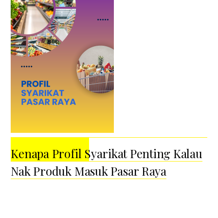
Kenapa Profil Syarikat Penting Kalau
Nak Produk Masuk Pasar Raya