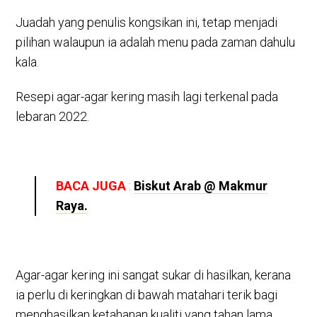
Juadah yang penulis kongsikan ini, tetap menjadi
pilihan walaupun ia adalah menu pada zaman dahulu
kala.
Resepi agar-agar kering masih lagi terkenal pada
lebaran 2022.
BACA JUGA
:
Biskut Arab @ Makmur
Raya.
Agar-agar kering ini sangat sukar di hasilkan, kerana
ia perlu di keringkan di bawah matahari terik bagi
menghasilkan ketahanan kualiti yang tahan lama.