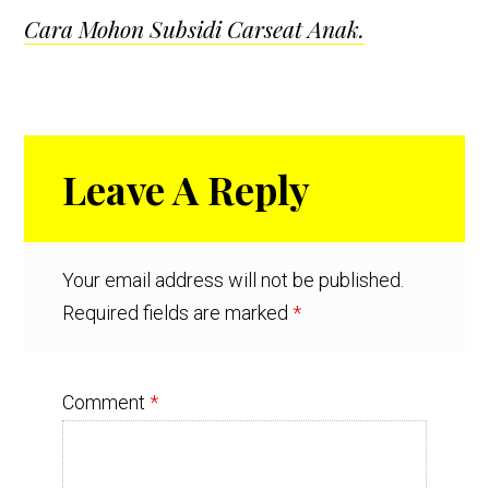
Cara Mohon Subsidi Carseat Anak.
Reader
Leave A Reply
Interactions
Your email address will not be published.
Required fields are marked
*
Comment
*