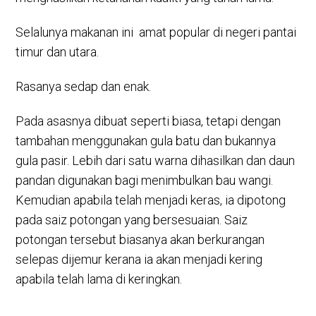
Selalunya makanan ini amat popular di negeri pantai
timur dan utara.
Rasanya sedap dan enak.
Pada asasnya dibuat seperti biasa, tetapi dengan
tambahan menggunakan gula batu dan bukannya
gula pasir. Lebih dari satu warna dihasilkan dan daun
pandan digunakan bagi menimbulkan bau wangi.
Kemudian apabila telah menjadi keras, ia dipotong
pada saiz potongan yang bersesuaian. Saiz
potongan tersebut biasanya akan berkurangan
selepas dijemur kerana ia akan menjadi kering
apabila telah lama di keringkan.