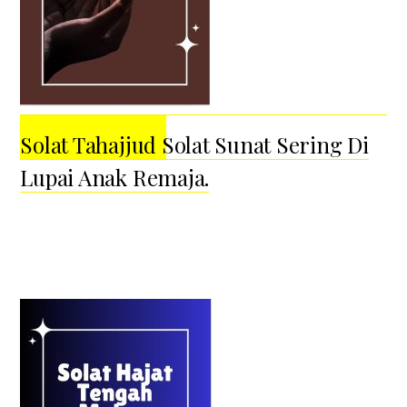
Solat Tahajjud Solat Sunat Sering Di
Lupai Anak Remaja.