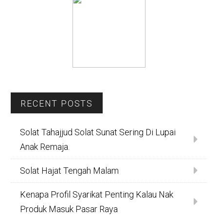
RECENT POSTS
Solat Tahajjud Solat Sunat Sering Di Lupai
Anak Remaja.
Solat Hajat Tengah Malam
Kenapa Profil Syarikat Penting Kalau Nak
Produk Masuk Pasar Raya