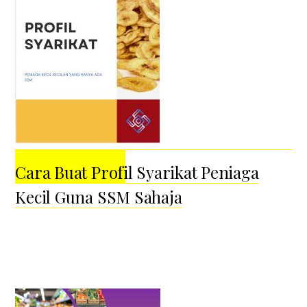
Cara Buat Profil Syarikat Peniaga
Kecil Guna SSM Sahaja