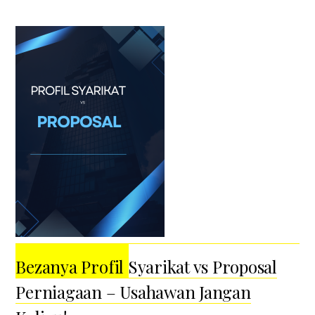
Bezanya Profil Syarikat vs Proposal
Perniagaan – Usahawan Jangan