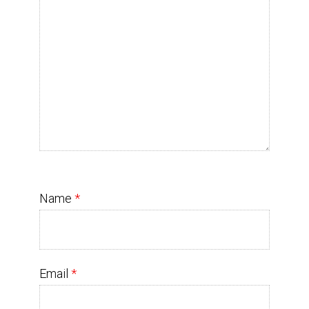
Name
*
Email
*