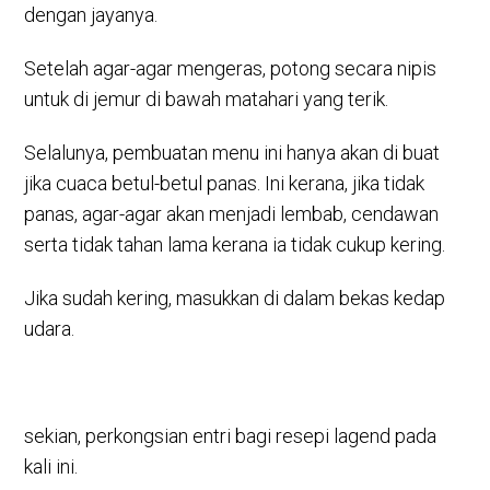
dengan jayanya.
Setelah agar-agar mengeras, potong secara nipis
untuk di jemur di bawah matahari yang terik.
Selalunya, pembuatan menu ini hanya akan di buat
jika cuaca betul-betul panas. Ini kerana, jika tidak
panas, agar-agar akan menjadi lembab, cendawan
serta tidak tahan lama kerana ia tidak cukup kering.
Jika sudah kering, masukkan di dalam bekas kedap
udara.
sekian, perkongsian entri bagi resepi lagend pada
kali ini.