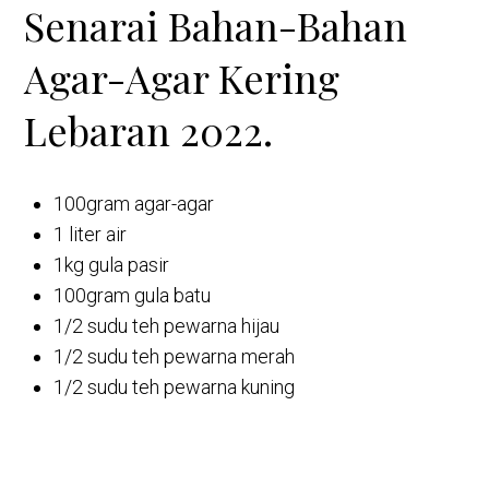
Senarai Bahan-Bahan
Agar-Agar Kering
Lebaran 2022.
100gram agar-agar
1 liter air
1kg gula pasir
100gram gula batu
1/2 sudu teh pewarna hijau
1/2 sudu teh pewarna merah
1/2 sudu teh pewarna kuning