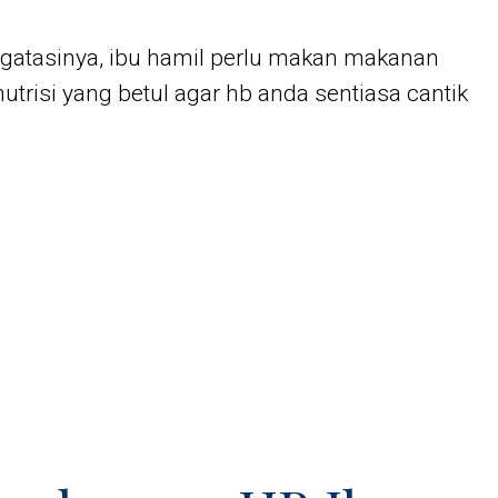
gatasinya, ibu hamil perlu makan makanan
trisi yang betul agar hb anda sentiasa cantik