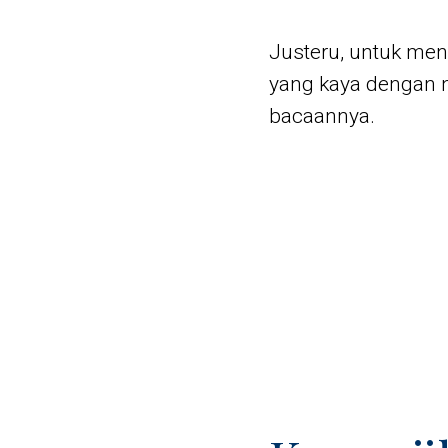
Justeru, untuk men
yang kaya dengan nu
bacaannya.