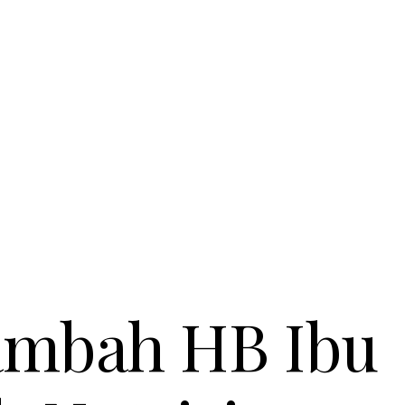
mbah HB Ibu