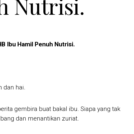
 Nutrisi.
 Ibu Hamil Penuh Nutrisi.
 dan hai.
rita gembira buat bakal ibu. Siapa yang tak
bang dan menantikan zuriat.