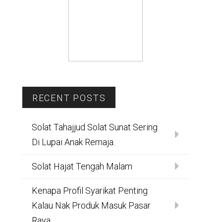
RECENT POSTS
Solat Tahajjud Solat Sunat Sering
Di Lupai Anak Remaja.
Solat Hajat Tengah Malam
Kenapa Profil Syarikat Penting
Kalau Nak Produk Masuk Pasar
Raya