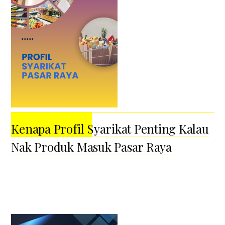
Kenapa Profil Syarikat Penting Kalau
Nak Produk Masuk Pasar Raya