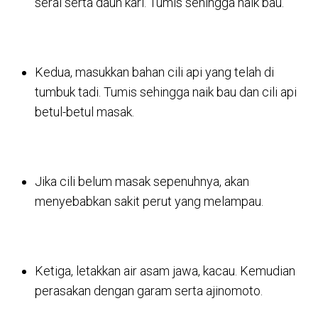
serai serta daun kari. Tumis sehingga naik bau.
Kedua, masukkan bahan cili api yang telah di
tumbuk tadi. Tumis sehingga naik bau dan cili api
betul-betul masak.
Jika cili belum masak sepenuhnya, akan
menyebabkan sakit perut yang melampau.
Ketiga, letakkan air asam jawa, kacau. Kemudian
perasakan dengan garam serta ajinomoto.