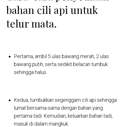
bahan cili api untuk
telur mata.
Pertama, ambil 5 ulas bawang merah, 2 ulas
bawang putih, serta sedikit belacan tumbuk
sehingga halus.
Kedua, tumbukkan segenggam cili api sehingga
lumat bersama-sama dengan bahan yang
pertama tadi. Kemudian, keluarkan bahan tadi,
masuk di dalam mangkuk.