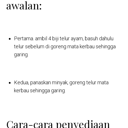
awalan:
Pertama. ambil 4 biji telur ayam, basuh dahulu
telur sebelum di goreng mata kerbau sehingga
garing.
Kedua, panaskan minyak, goreng telur mata
kerbau sehingga garing.
Cara-cara penyediaan