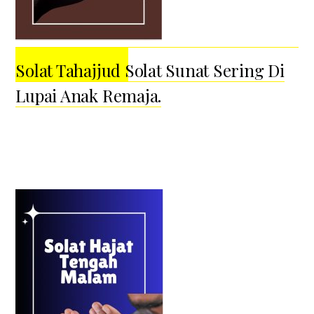
Solat Tahajjud Solat Sunat Sering Di
Lupai Anak Remaja.