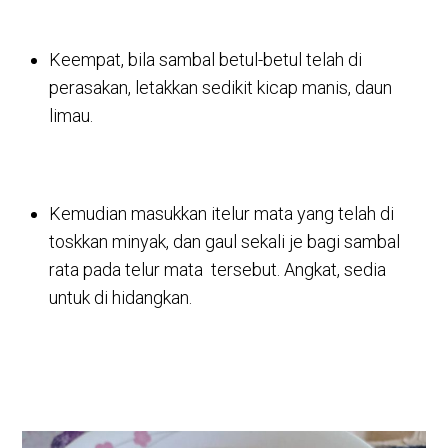
Keempat, bila sambal betul-betul telah di
perasakan, letakkan sedikit kicap manis, daun
limau.
Kemudian masukkan itelur mata yang telah di
toskkan minyak, dan gaul sekali je bagi sambal
rata pada telur mata tersebut. Angkat, sedia
untuk di hidangkan.