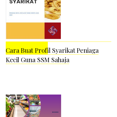
Cara Buat Profil Syarikat Peniaga
Kecil Guna SSM Sahaja