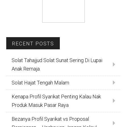
RECENT POSTS
Solat Tahajjud Solat Sunat Sering Di Lupai
Anak Remaja.
Solat Hajat Tengah Malam
Kenapa Profil Syarikat Penting Kalau Nak
Produk Masuk Pasar Raya
Bezanya Profil Syarikat vs Proposal