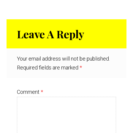
Reader
Leave A Reply
Interactions
Your email address will not be published.
Required fields are marked
*
Comment
*