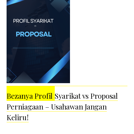
Bezanya Profil Syarikat vs Proposal
Perniagaan – Usahawan Jangan
Keliru!