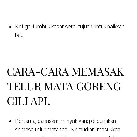
Ketiga, tumbuk kasar serai-tujuan untuk naikkan
bau.
CARA-CARA MEMASAK
TELUR MATA GORENG
CILI API.
Pertama, panaskan minyak yang di gunakan
semasa telur mata tadi. Kemudian, masukkan