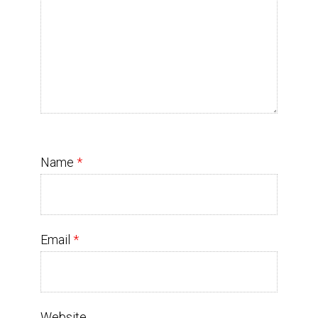
Name
*
Email
*
Website