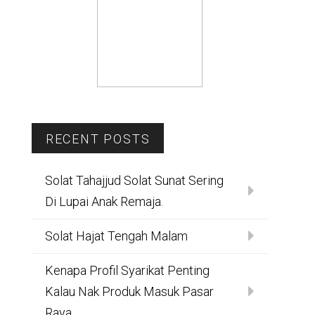
RECENT POSTS
Solat Tahajjud Solat Sunat Sering
Di Lupai Anak Remaja.
Solat Hajat Tengah Malam
Kenapa Profil Syarikat Penting
Kalau Nak Produk Masuk Pasar
Raya