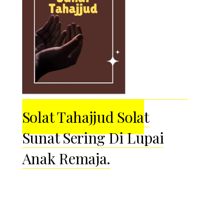
Solat Tahajjud Solat
Sunat Sering Di Lupai
Anak Remaja.