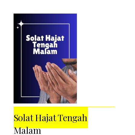
Solat Hajat Tengah
Malam