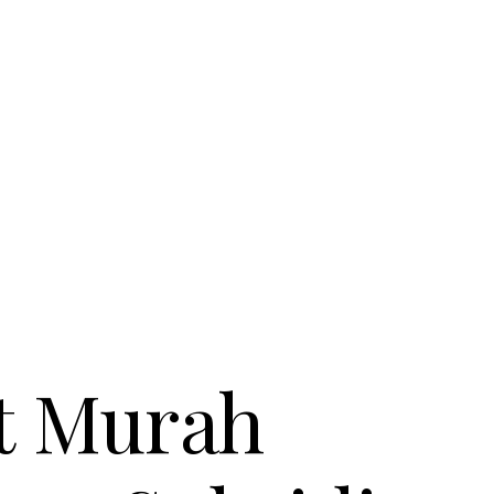
t Murah