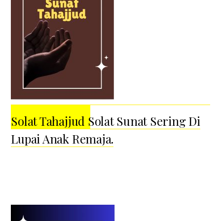
Solat Tahajjud Solat Sunat Sering Di
Lupai Anak Remaja.