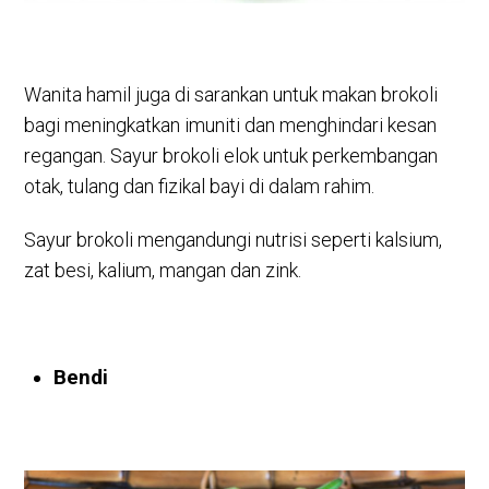
Wanita hamil juga di sarankan untuk makan brokoli
bagi meningkatkan imuniti dan menghindari kesan
regangan. Sayur brokoli elok untuk perkembangan
otak, tulang dan fizikal bayi di dalam rahim.
Sayur brokoli mengandungi nutrisi seperti kalsium,
zat besi, kalium, mangan dan zink.
Bendi