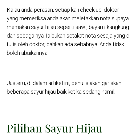
Kalau anda perasan, setiap kali check up, doktor
yang memeriksa anda akan meletakkan nota supaya
memakan sayur hijau seperti sawi, bayam, kangkung
dan sebagainya. Ia bukan setakat nota sesaja yang di
tulis oleh doktor, bahkan ada sebabnya. Anda tidak
boleh abaikannya.
Justeru, di dalam artikel ini, penulis akan gariskan
beberapa sayur hijau baik ketika sedang hamil.
Pilihan Sayur Hijau