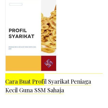
Cara Buat Profil Syarikat Peniaga
Kecil Guna SSM Sahaja