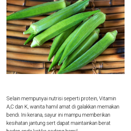
Selain mempunyai nutrisi seperti protein, Vitamin
A,C dan K, wanita hamil amat di galakkan memakan
bendi. Ini kerana, sayur ini mampu memberikan
kesihatan jantung sert dapat maintainkan berat