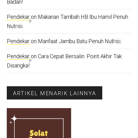
Badan!
Pendekar
on
Makanan Tambah HB Ibu Hamil Penuh
Nutrisi.
Pendekar
on
Manfaat Jambu Batu Penuh Nutrisi.
Pendekar
on
Cara Cepat Bersalin. Point Akhir Tak
Disangka!.
ARTIKEL MENARIK LAINNYA