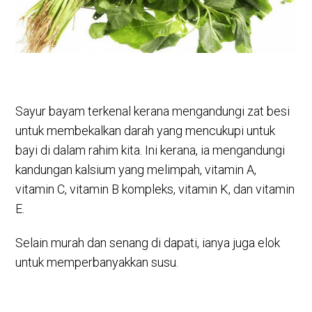
Sayur bayam terkenal kerana mengandungi zat besi
untuk membekalkan darah yang mencukupi untuk
bayi di dalam rahim kita. Ini kerana, ia mengandungi
kandungan kalsium yang melimpah, vitamin A,
vitamin C, vitamin B kompleks, vitamin K, dan vitamin
E.
Selain murah dan senang di dapati, ianya juga elok
untuk memperbanyakkan susu.