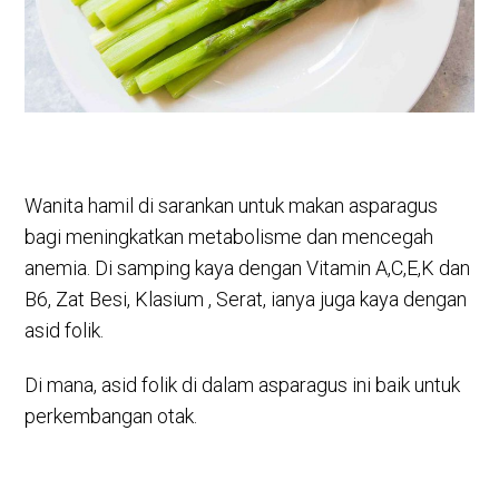
Wanita hamil di sarankan untuk makan asparagus
bagi meningkatkan metabolisme dan mencegah
anemia. Di samping kaya dengan Vitamin A,C,E,K dan
B6, Zat Besi, Klasium , Serat, ianya juga kaya dengan
asid folik.
Di mana, asid folik di dalam asparagus ini baik untuk
perkembangan otak.