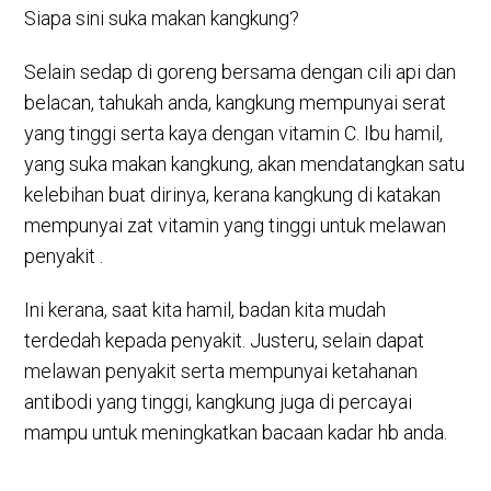
Siapa sini suka makan kangkung?
Selain sedap di goreng bersama dengan cili api dan
belacan, tahukah anda, kangkung mempunyai serat
yang tinggi serta kaya dengan vitamin C. Ibu hamil,
yang suka makan kangkung, akan mendatangkan satu
kelebihan buat dirinya, kerana kangkung di katakan
mempunyai zat vitamin yang tinggi untuk melawan
penyakit .
Ini kerana, saat kita hamil, badan kita mudah
terdedah kepada penyakit. Justeru, selain dapat
melawan penyakit serta mempunyai ketahanan
antibodi yang tinggi, kangkung juga di percayai
mampu untuk meningkatkan bacaan kadar hb anda.