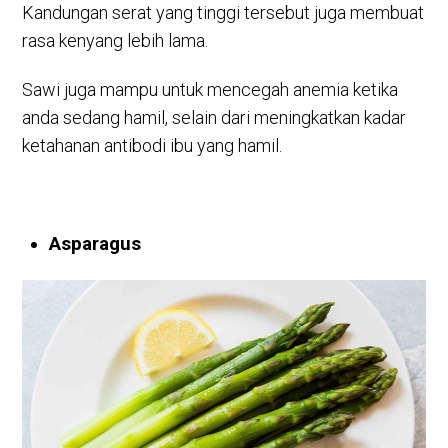
Kandungan serat yang tinggi tersebut juga membuat
rasa kenyang lebih lama.
Sawi juga mampu untuk mencegah anemia ketika
anda sedang hamil, selain dari meningkatkan kadar
ketahanan antibodi ibu yang hamil.
Asparagus