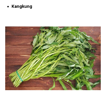
Kangkung