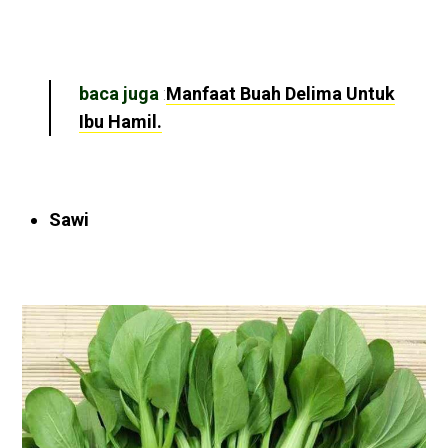
baca juga
:
Manfaat Buah Delima Untuk
Ibu Hamil.
Sawi