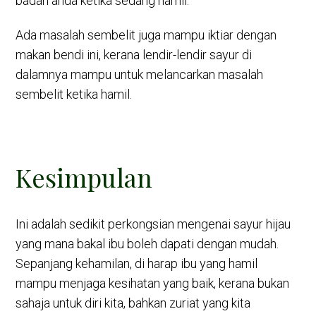
badan anda ketika sedang hamil.
Ada masalah sembelit juga mampu iktiar dengan
makan bendi ini, kerana lendir-lendir sayur di
dalamnya mampu untuk melancarkan masalah
sembelit ketika hamil.
Kesimpulan
Ini adalah sedikit perkongsian mengenai sayur hijau
yang mana bakal ibu boleh dapati dengan mudah.
Sepanjang kehamilan, di harap ibu yang hamil
mampu menjaga kesihatan yang baik, kerana bukan
sahaja untuk diri kita, bahkan zuriat yang kita