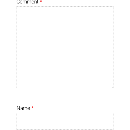
Comment
*
Name
*