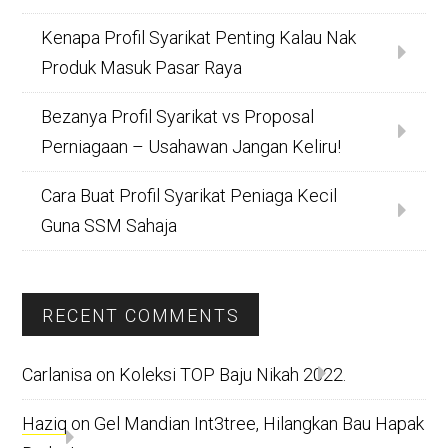
Kenapa Profil Syarikat Penting Kalau Nak
Produk Masuk Pasar Raya
Bezanya Profil Syarikat vs Proposal
Perniagaan – Usahawan Jangan Keliru!
Cara Buat Profil Syarikat Peniaga Kecil
Guna SSM Sahaja
RECENT COMMENTS
Carlanisa
on
Koleksi TOP Baju Nikah 2022.
Haziq
on
Gel Mandian Int3tree, Hilangkan Bau Hapak