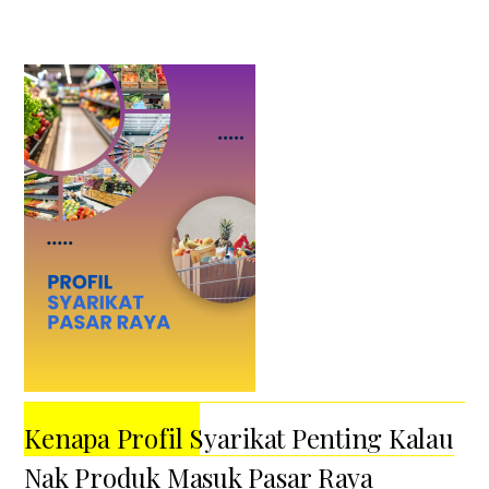
Kenapa Profil Syarikat Penting Kalau
Nak Produk Masuk Pasar Raya