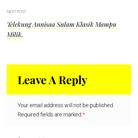
NEXT POST
Telekung Annisaa Sulam Klasik Mampu
Milik.
Reader
Leave A Reply
Interactions
Your email address will not be published.
Required fields are marked
*