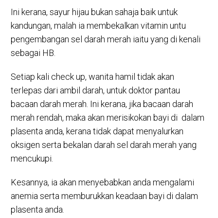
Ini kerana, sayur hijau bukan sahaja baik untuk
kandungan, malah ia membekalkan vitamin untu
pengembangan sel darah merah iaitu yang di kenali
sebagai HB.
Setiap kali check up, wanita hamil tidak akan
terlepas dari ambil darah, untuk doktor pantau
bacaan darah merah. Ini kerana, jika bacaan darah
merah rendah, maka akan merisikokan bayi di dalam
plasenta anda, kerana tidak dapat menyalurkan
oksigen serta bekalan darah sel darah merah yang
mencukupi.
Kesannya, ia akan menyebabkan anda mengalami
anemia serta memburukkan keadaan bayi di dalam
plasenta anda.