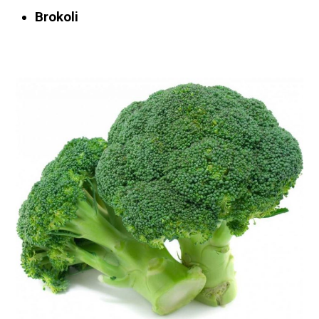
Brokoli