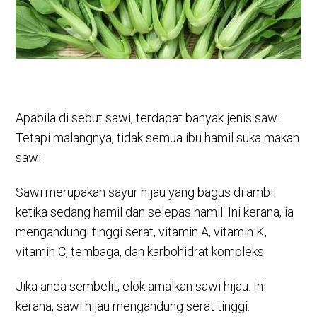
Apabila di sebut sawi, terdapat banyak jenis sawi.
Tetapi malangnya, tidak semua ibu hamil suka makan
sawi.
Sawi merupakan sayur hijau yang bagus di ambil
ketika sedang hamil dan selepas hamil. Ini kerana, ia
mengandungi tinggi serat, vitamin A, vitamin K,
vitamin C, tembaga, dan karbohidrat kompleks.
Jika anda sembelit, elok amalkan sawi hijau. Ini
kerana, sawi hijau mengandung serat tinggi.