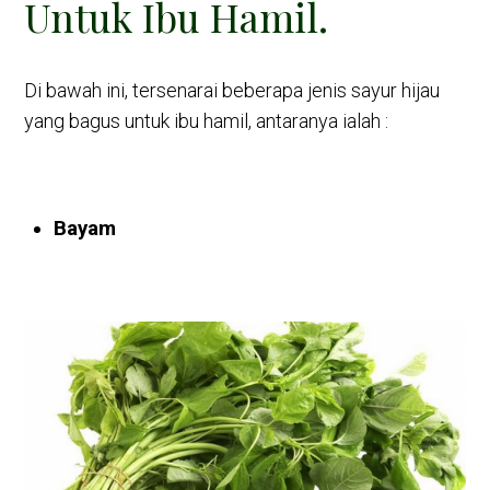
Untuk Ibu Hamil.
Di bawah ini, tersenarai beberapa jenis sayur hijau
yang bagus untuk ibu hamil, antaranya ialah :
Bayam