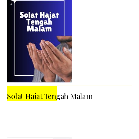
Solat Hajat Tengah Malam