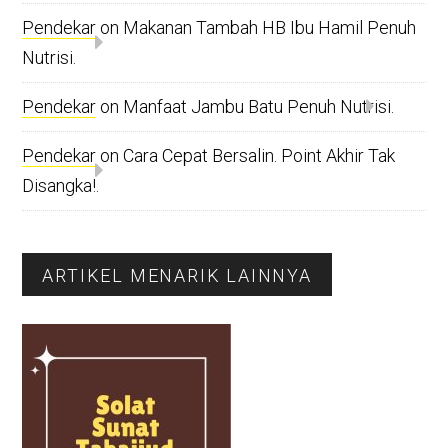
Pendekar
on
Makanan Tambah HB Ibu Hamil Penuh
Nutrisi.
Pendekar
on
Manfaat Jambu Batu Penuh Nutrisi.
Pendekar
on
Cara Cepat Bersalin. Point Akhir Tak
Disangka!.
ARTIKEL MENARIK LAINNYA