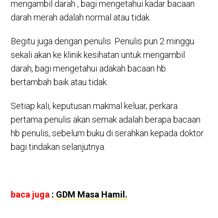
mengambil darah , bagi mengetahui kadar bacaan
darah merah adalah normal atau tidak.
Begitu juga dengan penulis. Penulis pun 2 minggu
sekali akan ke klinik kesihatan untuk mengambil
darah, bagi mengetahui adakah bacaan hb
bertambah baik atau tidak.
Setiap kali, keputusan makmal keluar, perkara
pertama penulis akan semak adalah berapa bacaan
hb penulis, sebelum buku di serahkan kepada doktor
bagi tindakan selanjutnya.
baca juga
:
GDM Masa Hamil.