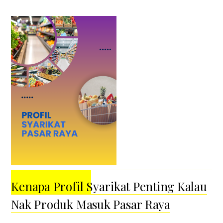
Kenapa Profil Syarikat Penting Kalau
Nak Produk Masuk Pasar Raya