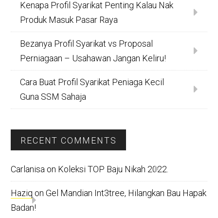
Kenapa Profil Syarikat Penting Kalau Nak
Produk Masuk Pasar Raya
Bezanya Profil Syarikat vs Proposal
Perniagaan – Usahawan Jangan Keliru!
Cara Buat Profil Syarikat Peniaga Kecil
Guna SSM Sahaja
RECENT COMMENTS
Carlanisa
on
Koleksi TOP Baju Nikah 2022.
Haziq
on
Gel Mandian Int3tree, Hilangkan Bau Hapak
Badan!