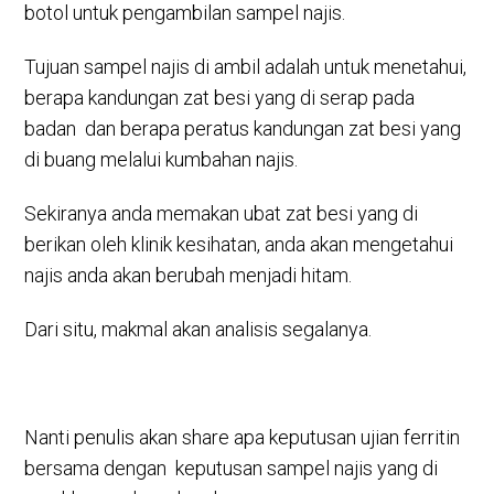
botol untuk pengambilan sampel najis.
Tujuan sampel najis di ambil adalah untuk menetahui,
berapa kandungan zat besi yang di serap pada
badan dan berapa peratus kandungan zat besi yang
di buang melalui kumbahan najis.
Sekiranya anda memakan ubat zat besi yang di
berikan oleh klinik kesihatan, anda akan mengetahui
najis anda akan berubah menjadi hitam.
Dari situ, makmal akan analisis segalanya.
Nanti penulis akan share apa keputusan ujian ferritin
bersama dengan keputusan sampel najis yang di