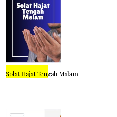
Solat Hajat Tengah Malam