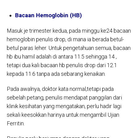
Bacaan Hemoglobin (HB)
Masuk je trimester kedua, pada minggu ke24 bacaan
hemoglobin penulis drop, di mana ia berada betul-
betul paras leher. Untuk pengetahuan semua, bacaan
hb ibu hamil adalah di antara 11.5 sehingga 14 ,
tetapi dua kali bacaan hb penulis drop dari 12.1
kepada 11.6 tanpa ada sebarang kenaikan.
Pada awalnya, doktor kata normal,tetapi pada
sebelah petang, penulis mendapat panggilan dari
klinik kesihatan yang mengatakan, perlu hadir lagi
sekali keesokkan harinya untuk mengambil Ujian
Ferritin.