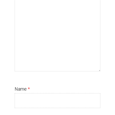
Name
*