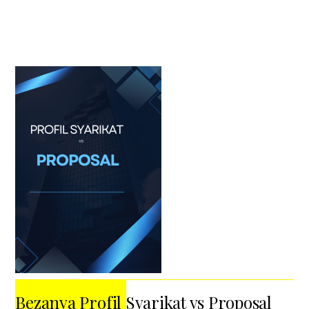
Bezanya Profil Syarikat vs Proposal