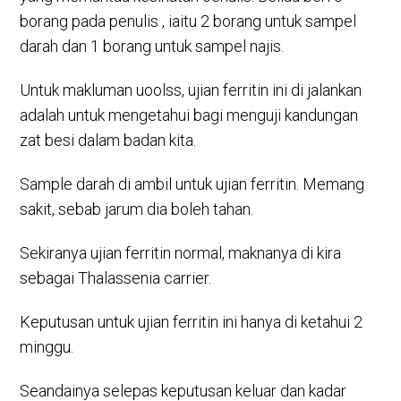
borang pada penulis , iaitu 2 borang untuk sampel
darah dan 1 borang untuk sampel najis.
Untuk makluman uoolss, ujian ferritin ini di jalankan
adalah untuk mengetahui bagi menguji kandungan
zat besi dalam badan kita.
Sample darah di ambil untuk ujian ferritin. Memang
sakit, sebab jarum dia boleh tahan.
Sekiranya ujian ferritin normal, maknanya di kira
sebagai Thalassenia carrier.
Keputusan untuk ujian ferritin ini hanya di ketahui 2
minggu.
Seandainya selepas keputusan keluar dan kadar