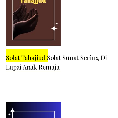
Solat Tahajjud Solat Sunat Sering Di
Lupai Anak Remaja.