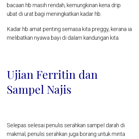
bacaan hb masih rendah, kemungkinan kena drip
ubat di urat bagi meningkatkan kadar hb.
Kadar hb amat penting semasa kita preggy, kerana ia
melibatkan nyawa bayi di dalam kandungan kita.
Ujian Ferritin dan
Sampel Najis
Selepas selesai penulis serahkan sampel darah di
makmal, penulis serahkan juga borang untuk minta