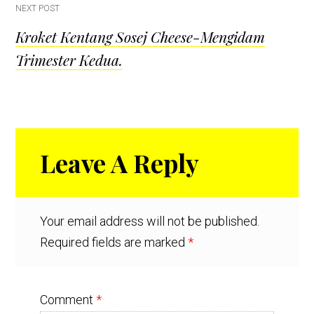
NEXT POST
Kroket Kentang Sosej Cheese-Mengidam
Trimester Kedua.
Reader
Leave A Reply
Interactions
Your email address will not be published.
Required fields are marked
*
Comment
*