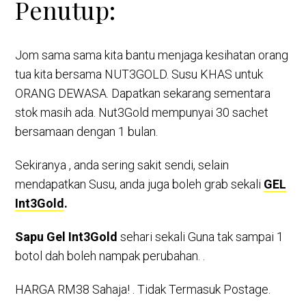
Penutup:
Jom sama sama kita bantu menjaga kesihatan orang
tua kita bersama NUT3GOLD. Susu KHAS untuk
ORANG DEWASA. Dapatkan sekarang sementara
stok masih ada. Nut3Gold mempunyai 30 sachet
bersamaan dengan 1 bulan.
Sekiranya , anda sering sakit sendi, selain
mendapatkan Susu, anda juga boleh grab sekali
GEL
Int3Gold
.
Sapu Gel Int3Gold
sehari sekali Guna tak sampai 1
botol dah boleh nampak perubahan. .
HARGA RM38 Sahaja! . Tidak Termasuk Postage.