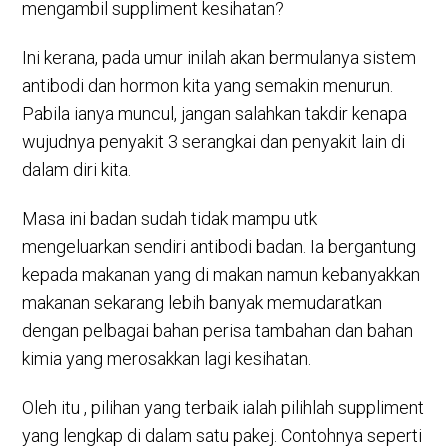
mengambil suppliment kesihatan?
Ini kerana, pada umur inilah akan bermulanya sistem
antibodi dan hormon kita yang semakin menurun.
Pabila ianya muncul, jangan salahkan takdir kenapa
wujudnya penyakit 3 serangkai dan penyakit lain di
dalam diri kita.
Masa ini badan sudah tidak mampu utk
mengeluarkan sendiri antibodi badan. Ia bergantung
kepada makanan yang di makan namun kebanyakkan
makanan sekarang lebih banyak memudaratkan
dengan pelbagai bahan perisa tambahan dan bahan
kimia yang merosakkan lagi kesihatan.
Oleh itu , pilihan yang terbaik ialah pilihlah suppliment
yang lengkap di dalam satu pakej. Contohnya seperti