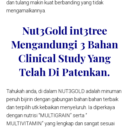
dan tulang makin kuat berbanding yang tidak
mengamalkannya.
Nut3Gold int3tree
Mengandungi 3 Bahan
Clinical Study Yang
Telah Di Patenkan.
Tahukah anda, di dalam NUT3GOLD adalah minuman
penuh bijirin dengan gabungan bahan bahan terbaik
dan terpilih utk kebaikan menyeluruh. Ia diperkaya
dengan nutrisi “MULTIGRAIN” serta “
MULTIVITAMIN” yang lengkap dan sangat sesuai