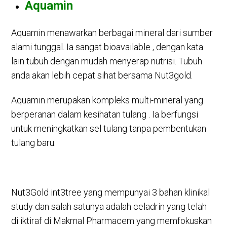
Aquamin
Aquamin menawarkan berbagai mineral dari sumber
alami tunggal. Ia sangat bioavailable , dengan kata
lain tubuh dengan mudah menyerap nutrisi. Tubuh
anda akan lebih cepat sihat bersama Nut3gold.
Aquamin merupakan kompleks multi-mineral yang
berperanan dalam kesihatan tulang . Ia berfungsi
untuk meningkatkan sel tulang tanpa pembentukan
tulang baru.
Nut3Gold int3tree yang mempunyai 3 bahan klinikal
study dan salah satunya adalah celadrin yang telah
di iktiraf di Makmal Pharmacem yang memfokuskan