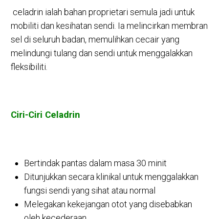
celadrin ialah bahan proprietari semula jadi untuk
mobiliti dan kesihatan sendi.
Ia melincirkan membran
sel di seluruh badan, memulihkan cecair yang
melindungi tulang dan sendi untuk menggalakkan
fleksibiliti.
Ciri-Ciri Celadrin
Bertindak pantas dalam masa 30 minit
Ditunjukkan secara klinikal untuk menggalakkan
fungsi sendi yang sihat atau normal
Melegakan kekejangan otot yang disebabkan
oleh kecederaan