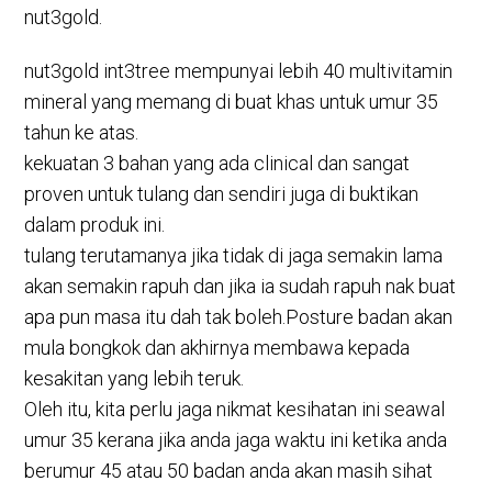
nut3gold.
nut3gold int3tree mempunyai lebih 40 multivitamin
mineral yang memang di buat khas untuk umur 35
tahun ke atas.
kekuatan 3 bahan yang ada clinical dan sangat
proven untuk tulang dan sendiri juga di buktikan
dalam produk ini.
tulang terutamanya jika tidak di jaga semakin lama
akan semakin rapuh dan jika ia sudah rapuh nak buat
apa pun masa itu dah tak boleh.Posture badan akan
mula bongkok dan akhirnya membawa kepada
kesakitan yang lebih teruk.
Oleh itu, kita perlu jaga nikmat kesihatan ini seawal
umur 35 kerana jika anda jaga waktu ini ketika anda
berumur 45 atau 50 badan anda akan masih sihat