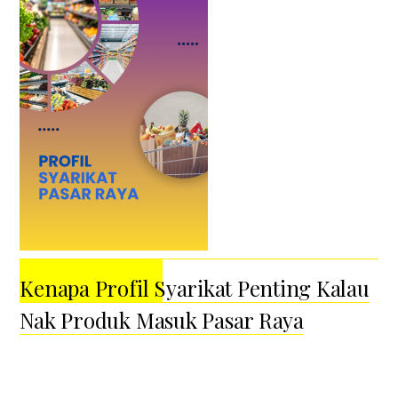
Kenapa Profil Syarikat Penting Kalau
Nak Produk Masuk Pasar Raya