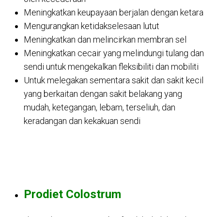
Meningkatkan keupayaan berjalan dengan ketara
Mengurangkan ketidakselesaan lutut
Meningkatkan dan melincirkan membran sel
Meningkatkan cecair yang melindungi tulang dan
sendi untuk mengekalkan fleksibiliti dan mobiliti
Untuk melegakan sementara sakit dan sakit kecil
yang berkaitan dengan sakit belakang yang
mudah, ketegangan, lebam, terseliuh, dan
keradangan dan kekakuan sendi
Prodiet Colostrum