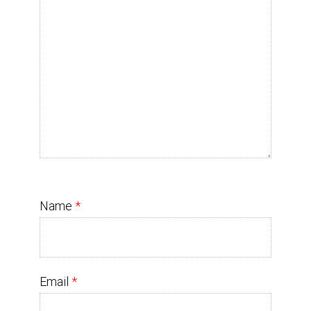
Name
*
Email
*