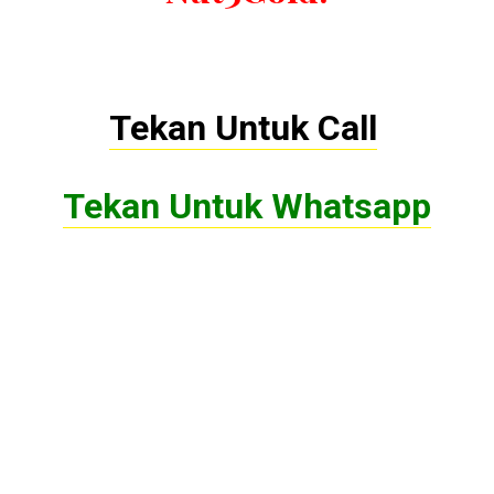
Tekan Untuk Call
Tekan Untuk Whatsapp