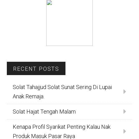
RECENT POSTS
Solat Tahajjud Solat Sunat Sering Di Lupai
Anak Remaja.
Solat Hajat Tengah Malam
Kenapa Profil Syarikat Penting Kalau Nak
Produk Masuk Pasar Raya