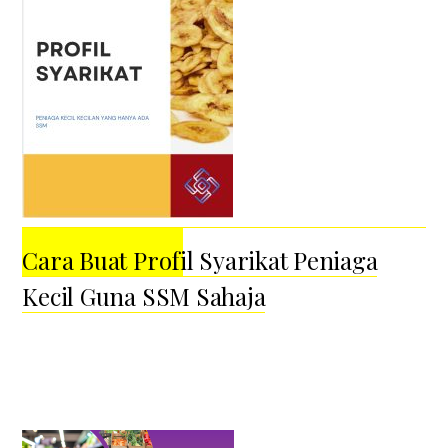
Cara Buat Profil Syarikat Peniaga
Kecil Guna SSM Sahaja