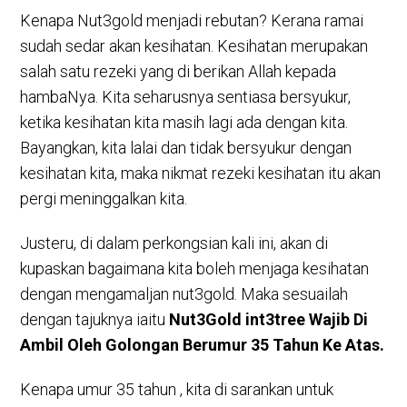
Kenapa Nut3gold menjadi rebutan? Kerana ramai
sudah sedar akan kesihatan. Kesihatan merupakan
salah satu rezeki yang di berikan Allah kepada
hambaNya. Kita seharusnya sentiasa bersyukur,
ketika kesihatan kita masih lagi ada dengan kita.
Bayangkan, kita lalai dan tidak bersyukur dengan
kesihatan kita, maka nikmat rezeki kesihatan itu akan
pergi meninggalkan kita.
Justeru, di dalam perkongsian kali ini, akan di
kupaskan bagaimana kita boleh menjaga kesihatan
dengan mengamaljan nut3gold. Maka sesuailah
dengan tajuknya iaitu
Nut3Gold int3tree Wajib Di
Ambil Oleh Golongan Berumur 35 Tahun Ke Atas.
Kenapa umur 35 tahun , kita di sarankan untuk