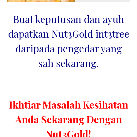
Buat keputusan dan ayuh
dapatkan Nut3Gold int3tree
daripada pengedar yang
sah sekarang.
Ikhtiar Masalah Kesihatan
Anda Sekarang Dengan
Nut3Gold!