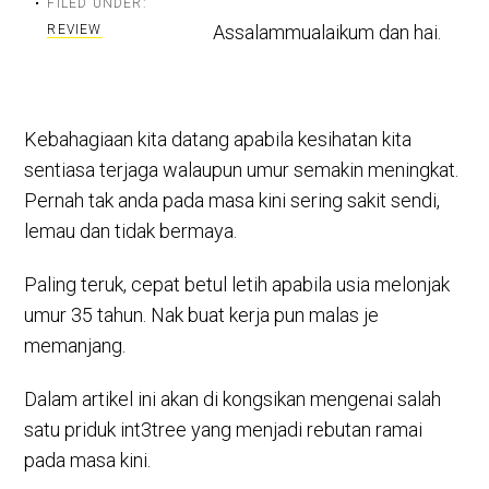
FILED UNDER:
Assalammualaikum dan hai.
REVIEW
Kebahagiaan kita datang apabila kesihatan kita
sentiasa terjaga walaupun umur semakin meningkat.
Pernah tak anda pada masa kini sering sakit sendi,
lemau dan tidak bermaya.
Paling teruk, cepat betul letih apabila usia melonjak
umur 35 tahun. Nak buat kerja pun malas je
memanjang.
Dalam artikel ini akan di kongsikan mengenai salah
satu priduk int3tree yang menjadi rebutan ramai
pada masa kini.