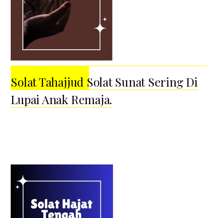
Solat Tahajjud Solat Sunat Sering Di
Lupai Anak Remaja.