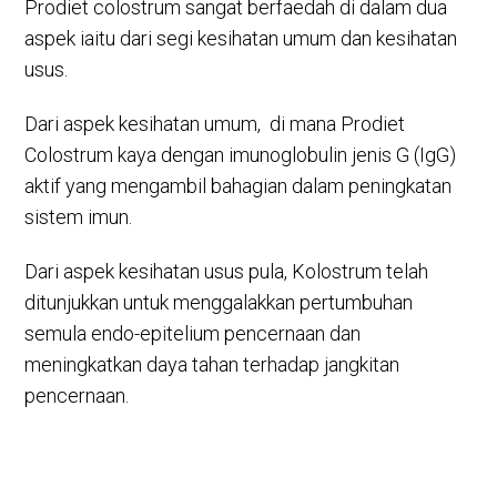
Prodiet colostrum sangat berfaedah di dalam dua
aspek iaitu dari segi kesihatan umum dan kesihatan
usus.
Dari aspek kesihatan umum, di mana Prodiet
Colostrum kaya dengan imunoglobulin jenis G (IgG)
aktif yang mengambil bahagian dalam peningkatan
sistem imun.
Dari aspek kesihatan usus pula, Kolostrum telah
ditunjukkan untuk menggalakkan pertumbuhan
semula endo-epitelium pencernaan dan
meningkatkan daya tahan terhadap jangkitan
pencernaan.