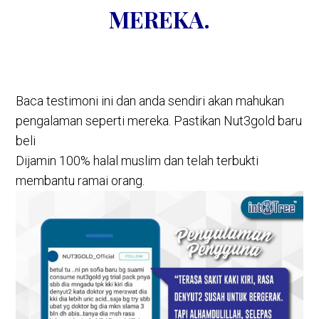
MEREKA.
Baca testimoni ini dan anda sendiri akan mahukan
pengalaman seperti mereka. Pastikan Nut3gold baru
beli
Dijamin 100% halal muslim dan telah terbukti
membantu ramai orang.