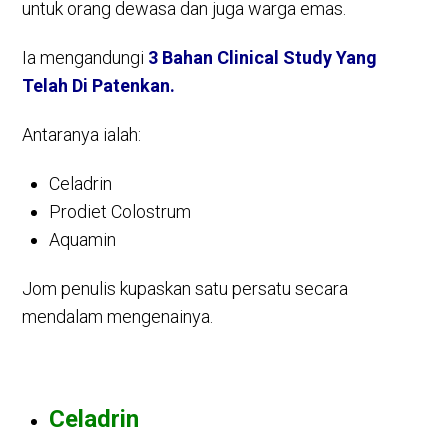
untuk orang dewasa dan juga warga emas.
Ia mengandungi
3 Bahan Clinical Study Yang
Telah Di Patenkan.
Antaranya ialah:
Celadrin
Prodiet Colostrum
Aquamin
Jom penulis kupaskan satu persatu secara
mendalam mengenainya.
Celadrin