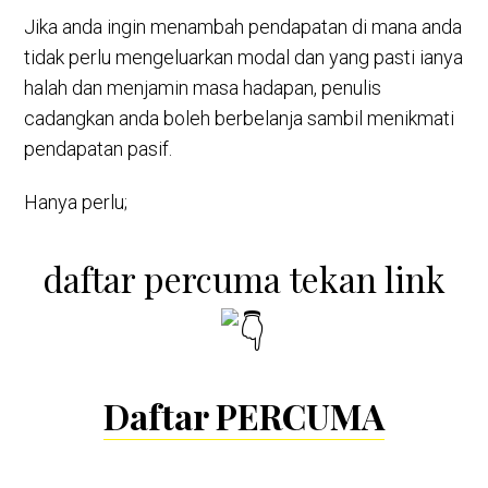
Jika anda ingin menambah pendapatan di mana anda
tidak perlu mengeluarkan modal dan yang pasti ianya
halah dan menjamin masa hadapan, penulis
cadangkan anda boleh berbelanja sambil menikmati
pendapatan pasif.
Hanya perlu;
daftar percuma tekan link
Daftar PERCUMA