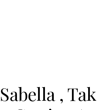
Sabella , Tak