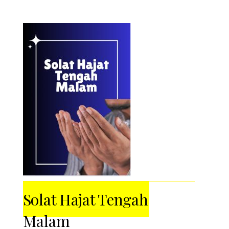
Solat Hajat Tengah
Malam