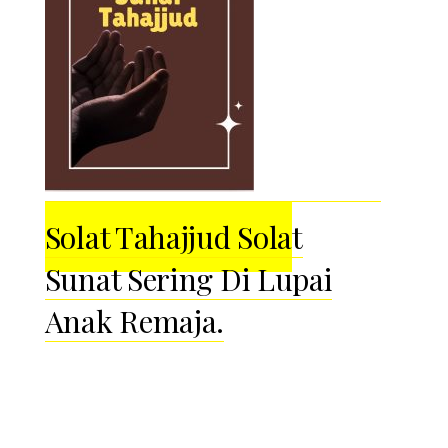
Solat Tahajjud Solat
Sunat Sering Di Lupai
Anak Remaja.