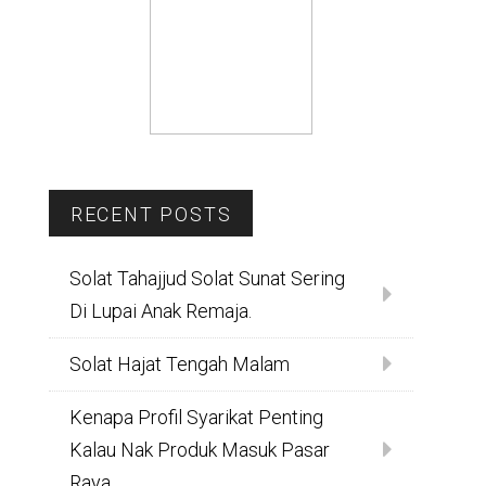
RECENT POSTS
Solat Tahajjud Solat Sunat Sering
Di Lupai Anak Remaja.
Solat Hajat Tengah Malam
Kenapa Profil Syarikat Penting
Kalau Nak Produk Masuk Pasar
Raya