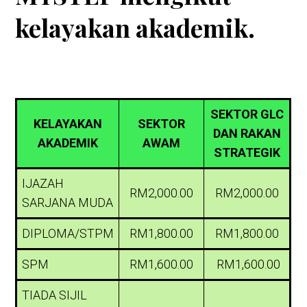
kelayakan akademik.
SEKTOR GLC
KELAYAKAN
SEKTOR
DAN RAKAN
AKADEMIK
AWAM
STRATEGIK
IJAZAH
RM2,000.00
RM2,000.00
SARJANA MUDA
DIPLOMA/STPM
RM1,800.00
RM1,800.00
SPM
RM1,600.00
RM1,600.00
TIADA SIJIL