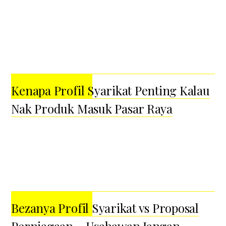
Kenapa Profil Syarikat Penting Kalau
Nak Produk Masuk Pasar Raya
Bezanya Profil Syarikat vs Proposal
Perniagaan – Usahawan Jangan