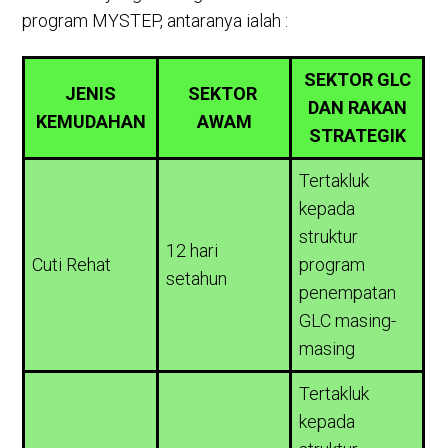
program MYSTEP, antaranya ialah :
SEKTOR GLC
JENIS
SEKTOR
DAN RAKAN
KEMUDAHAN
AWAM
STRATEGIK
Tertakluk
kepada
struktur
12 hari
Cuti Rehat
program
setahun
penempatan
GLC masing-
masing
Tertakluk
kepada