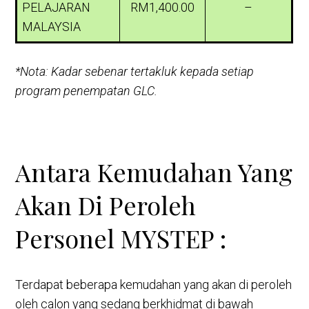
PELAJARAN
RM1,400.00
–
MALAYSIA
*Nota: Kadar sebenar tertakluk kepada setiap
program penempatan GLC.​
Antara Kemudahan Yang
Akan Di Peroleh
Personel MYSTEP :
Terdapat beberapa kemudahan yang akan di peroleh
oleh calon yang sedang berkhidmat di bawah