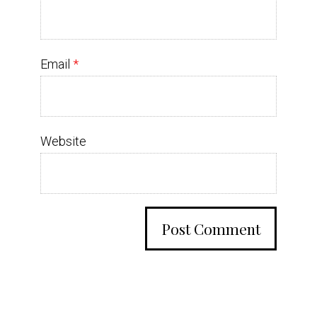
Email
*
Website