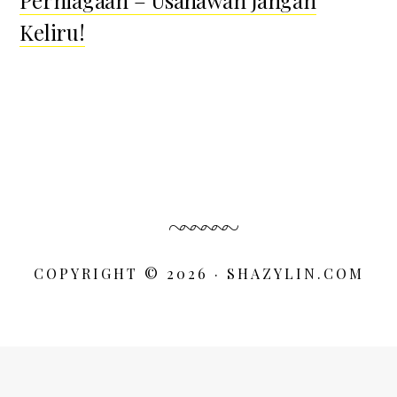
Keliru!
COPYRIGHT © 2026 · SHAZYLIN.COM