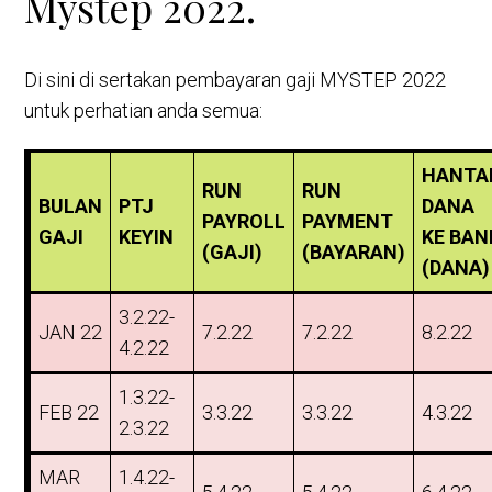
Mystep 2022.
Di sini di sertakan pembayaran gaji MYSTEP 2022
untuk perhatian anda semua:
HANTA
RUN
RUN
BULAN
PTJ
DANA
PAYROLL
PAYMENT
GAJI
KEYIN
KE BAN
(GAJI)
(BAYARAN)
(DANA)
3.2.22-
JAN 22
7.2.22
7.2.22
8.2.22
4.2.22
1.3.22-
FEB 22
3.3.22
3.3.22
4.3.22
2.3.22
MAR
1.4.22-