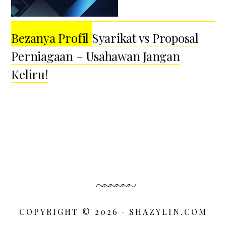
Bezanya Profil Syarikat vs Proposal
Perniagaan – Usahawan Jangan
Keliru!
COPYRIGHT © 2026 · SHAZYLIN.COM