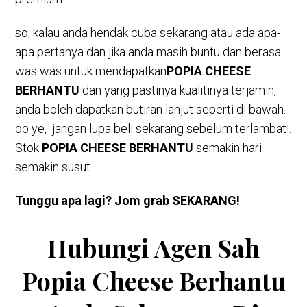
so, kalau anda hendak cuba sekarang atau ada apa-
apa pertanya dan jika anda masih buntu dan berasa
was was untuk mendapatkan
POPIA CHEESE
BERHANTU
dan yang pastinya kualitinya terjamin,
anda boleh dapatkan butiran lanjut seperti di bawah.
oo ye, jangan lupa beli sekarang sebelum terlambat!.
Stok
POPIA CHEESE BERHANTU
semakin hari
semakin susut.
T
unggu apa lagi? Jom grab SEKARANG!
Hubungi Agen Sah
Popia Cheese Berhantu