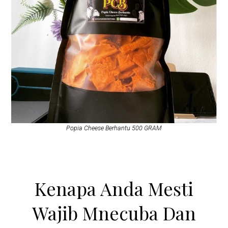
Popia Cheese Berhantu 500 GRAM
Kenapa Anda Mesti
Wajib Mnecuba Dan