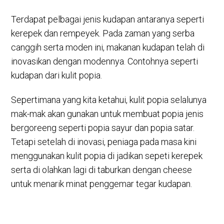
Terdapat pelbagai jenis kudapan antaranya seperti
kerepek dan rempeyek. Pada zaman yang serba
canggih serta moden ini, makanan kudapan telah di
inovasikan dengan modennya. Contohnya seperti
kudapan dari kulit popia.
Sepertimana yang kita ketahui, kulit popia selalunya
mak-mak akan gunakan untuk membuat popia jenis
bergoreeng seperti popia sayur dan popia satar.
Tetapi setelah di inovasi, peniaga pada masa kini
menggunakan kulit popia di jadikan sepeti kerepek
serta di olahkan lagi di taburkan dengan cheese
untuk menarik minat penggemar tegar kudapan.