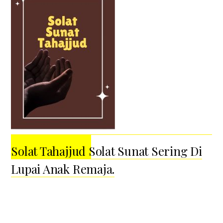
Solat Tahajjud Solat Sunat Sering Di
Lupai Anak Remaja.