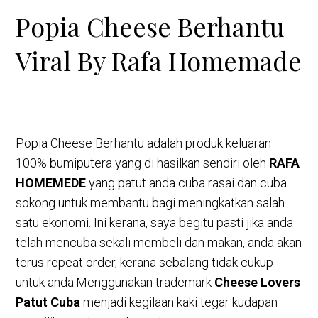
Popia Cheese Berhantu
Viral By Rafa Homemade
Popia Cheese Berhantu adalah produk keluaran
100% bumiputera yang di hasilkan sendiri oleh
RAFA
HOMEMEDE
yang patut anda cuba rasai dan cuba
sokong untuk membantu bagi meningkatkan salah
satu ekonomi. Ini kerana, saya begitu pasti jika anda
telah mencuba sekali membeli dan makan, anda akan
terus repeat order, kerana sebalang tidak cukup
untuk anda.Menggunakan trademark
Cheese Lovers
Patut Cuba
menjadi kegilaan kaki tegar kudapan