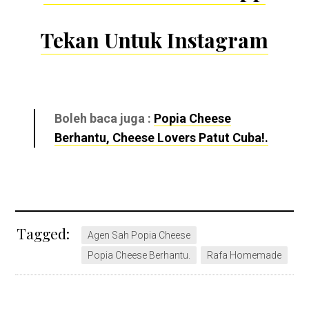
Tekan Untuk Instagram
Boleh baca juga :
Popia Cheese
Berhantu, Cheese Lovers Patut Cuba!.
Tagged:
Agen Sah Popia Cheese
Popia Cheese Berhantu.
Rafa Homemade