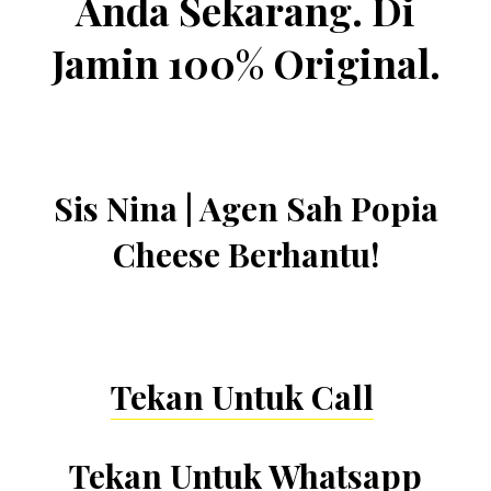
Anda Sekarang. Di
Jamin 100% Original.
Sis Nina | Agen Sah Popia
Cheese Berhantu!
Tekan Untuk Call
Tekan Untuk Whatsapp