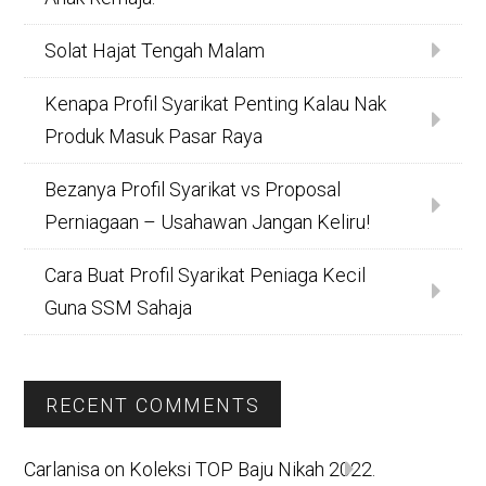
Solat Hajat Tengah Malam
Kenapa Profil Syarikat Penting Kalau Nak
Produk Masuk Pasar Raya
Bezanya Profil Syarikat vs Proposal
Perniagaan – Usahawan Jangan Keliru!
Cara Buat Profil Syarikat Peniaga Kecil
Guna SSM Sahaja
RECENT COMMENTS
Carlanisa
on
Koleksi TOP Baju Nikah 2022.