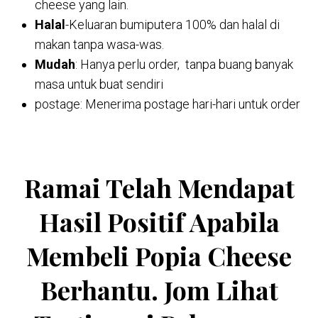
cheese yang lain.
Halal
-Keluaran bumiputera 100% dan halal di
makan tanpa wasa-was.
Mudah
: Hanya perlu order, tanpa buang banyak
masa untuk buat sendiri
postage: Menerima postage hari-hari untuk order
Ramai Telah Mendapat
Hasil Positif Apabila
Membeli Popia Cheese
Berhantu. Jom Lihat