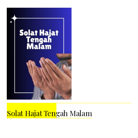
Solat Hajat Tengah Malam