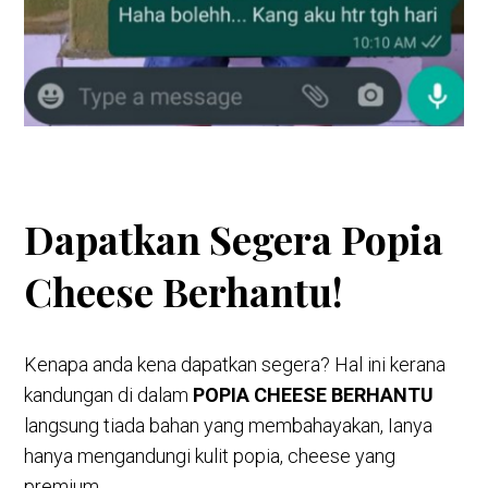
Dapatkan Segera Popia
Cheese Berhantu!
Kenapa anda kena dapatkan segera? Hal ini kerana
kandungan di dalam
POPIA CHEESE BERHANTU
langsung tiada bahan yang membahayakan, Ianya
hanya mengandungi kulit popia, cheese yang
premium .