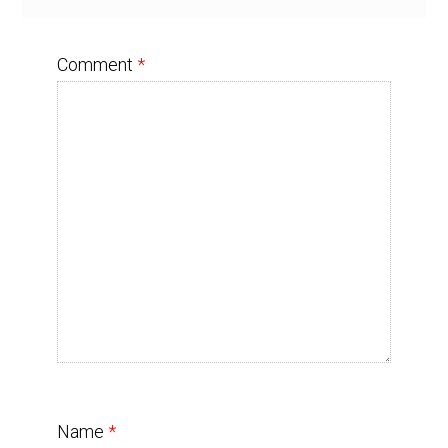
Comment
*
Name
*