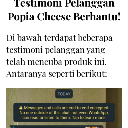
Testimoni Pelanggan
Popia Cheese Berhantu!
Di bawah terdapat beberapa
testimoni pelanggan yang
telah mencuba produk ini.
Antaranya seperti berikut: