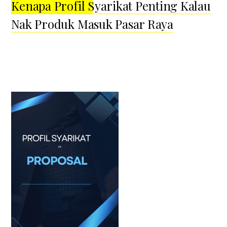
Kenapa Profil Syarikat Penting Kalau
Nak Produk Masuk Pasar Raya