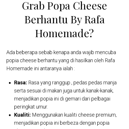
Grab Popa Cheese
Berhantu By Rafa
Homemade?
Ada beberapa sebab kenapa anda wajib mencuba
popia cheese berhantu yang di hasilkan oleh Rafa
Homemade ini antaranya ialah :
Rasa:
Rasa yang ranggup , pedas pedas manja
serta sesuai di makan juga untuk kanak-kanak,
menjadikan popia ini di gemari dari pelbagai
peringkat umur.
Kualiti:
Menggunakan kualiti cheese premium,
menjadikan popia ini berbeza dengan popia