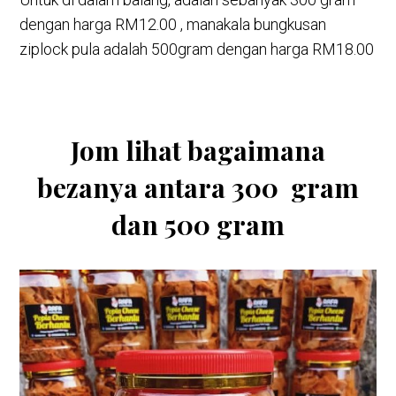
dengan harga RM12.00 , manakala bungkusan
ziplock pula adalah 500gram dengan harga RM18.00
Jom lihat bagaimana
bezanya antara 300 gram
dan 500 gram