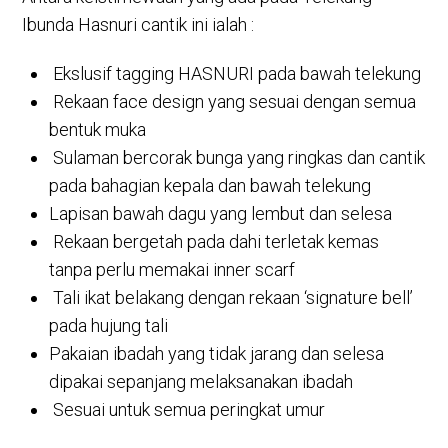
Ibunda Hasnuri cantik ini ialah :
Ekslusif tagging HASNURI pada bawah telekung
Rekaan face design yang sesuai dengan semua
bentuk muka
Sulaman bercorak bunga yang ringkas dan cantik
pada bahagian kepala dan bawah telekung
Lapisan bawah dagu yang lembut dan selesa
Rekaan bergetah pada dahi terletak kemas
tanpa perlu memakai inner scarf
Tali ikat belakang dengan rekaan ‘signature bell’
pada hujung tali
Pakaian ibadah yang tidak jarang dan selesa
dipakai sepanjang melaksanakan ibadah
Sesuai untuk semua peringkat umur