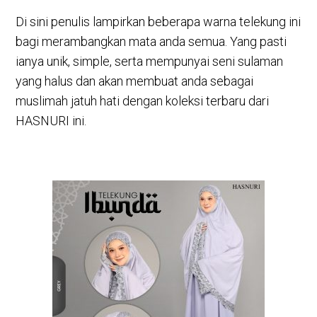
Di sini penulis lampirkan beberapa warna telekung ini
bagi merambangkan mata anda semua. Yang pasti
ianya unik, simple, serta mempunyai seni sulaman
yang halus dan akan membuat anda sebagai
muslimah jatuh hati dengan koleksi terbaru dari
HASNURI ini.