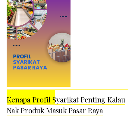
Kenapa Profil Syarikat Penting Kalau
Nak Produk Masuk Pasar Raya