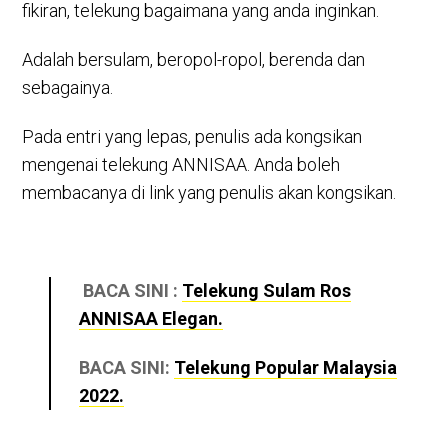
fikiran, telekung bagaimana yang anda inginkan.
Adalah bersulam, beropol-ropol, berenda dan
sebagainya.
Pada entri yang lepas, penulis ada kongsikan
mengenai telekung ANNISAA. Anda boleh
membacanya di link yang penulis akan kongsikan.
BACA SINI :
Telekung Sulam Ros
ANNISAA Elegan.
BACA SINI:
Telekung Popular Malaysia
2022.