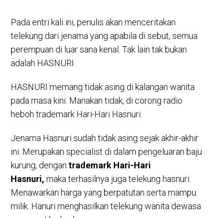
Pada entri kali ini, penulis akan menceritakan
telekung dari jenama yang apabila di sebut, semua
perempuan di luar sana kenal. Tak lain tak bukan
adalah HASNURI.
HASNURI memang tidak asing di kalangan wanita
pada masa kini. Manakan tidak, di corong radio
heboh trademark Hari-Hari Hasnuri.
Jenama Hasnuri sudah tidak asing sejak akhir-akhir
ini. Merupakan specialist di dalam pengeluaran baju
kurung, dengan
trademark Hari-Hari
Hasnuri,
maka terhasilnya juga telekung hasnuri.
Menawarkan harga yang berpatutan serta mampu
milik. Hanuri menghasilkan telekung wanita dewasa