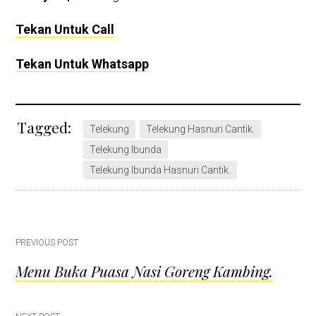
Tekan Untuk Call
Tekan Untuk Whatsapp
Tagged:
Telekung
Telekung Hasnuri Cantik.
Telekung Ibunda
Telekung Ibunda Hasnuri Cantik.
Post
PREVIOUS POST
Menu Buka Puasa Nasi Goreng Kambing.
navigation