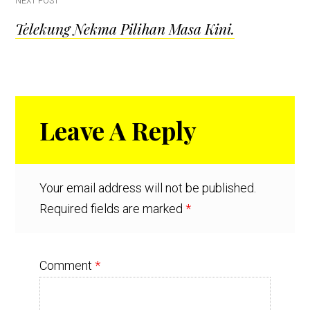
NEXT POST
Telekung Nekma Pilihan Masa Kini.
Reader
Leave A Reply
Interactions
Your email address will not be published.
Required fields are marked
*
Comment
*