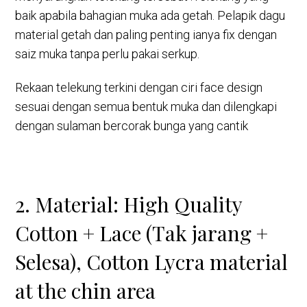
baik apabila bahagian muka ada getah. Pelapik dagu
material getah dan paling penting ianya fix dengan
saiz muka tanpa perlu pakai serkup.
Rekaan telekung terkini dengan ciri face design
sesuai dengan semua bentuk muka dan dilengkapi
dengan sulaman bercorak bunga yang cantik
2. Material: High Quality
Cotton + Lace (Tak jarang +
Selesa), Cotton Lycra material
at the chin area