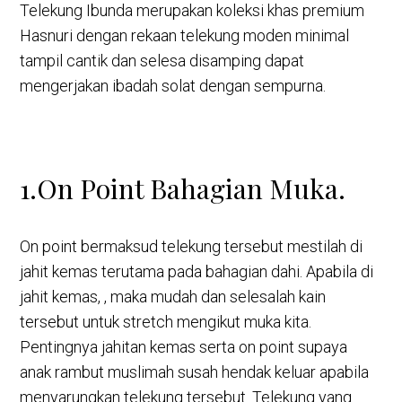
Telekung Ibunda merupakan koleksi khas premium
Hasnuri dengan rekaan telekung moden minimal
tampil cantik dan selesa disamping dapat
mengerjakan ibadah solat dengan sempurna.
1.On Point Bahagian Muka.
On point bermaksud telekung tersebut mestilah di
jahit kemas terutama pada bahagian dahi. Apabila di
jahit kemas, , maka mudah dan selesalah kain
tersebut untuk stretch mengikut muka kita.
Pentingnya jahitan kemas serta on point supaya
anak rambut muslimah susah hendak keluar apabila
menyarungkan telekung tersebut .Telekung yang