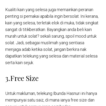
Kualiti kain yang selesa juga memainkan peranan
penting si pemakai apabila ingin bersolat. Ini kerana,
kain yang selesa, terletak elok di muka, tidak singkat
sangat di titikberatkan. Bayangkan anda beli kain
murah untuk solat? sekali sarung, spoil mood untuk
solat. Jadi, sebagai muslimah yang sentiasa
menjaga adab ketika solat, jangan berkira nak
dapatkan telekung yang selesa dan material selesa
serta kain sejuk.
3.Free Size
Untuk makluman, telekung Ibunda Hasnuri ini hanya
mempunyai satu saiz, di mana ianya free size dan