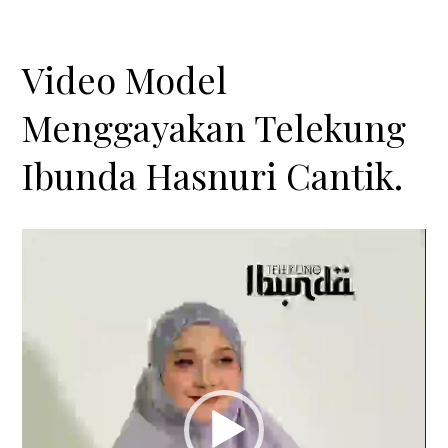
Video Model
Menggayakan Telekung
Ibunda Hasnuri Cantik.
Video
Player