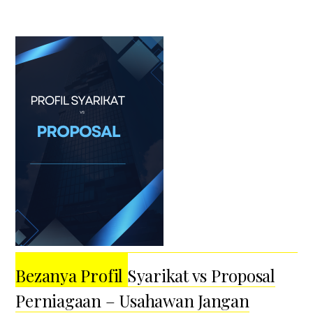
Bezanya Profil Syarikat vs Proposal
Perniagaan – Usahawan Jangan