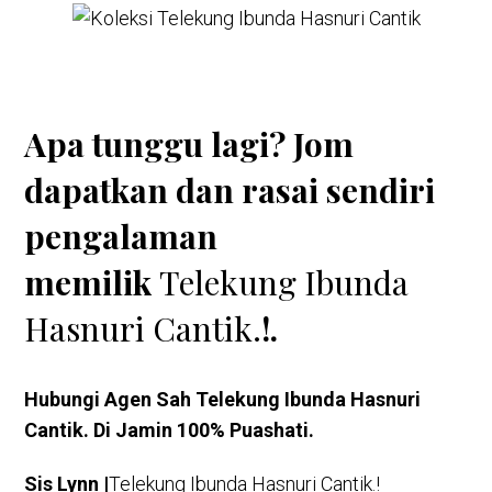
Apa tunggu lagi? Jom
dapatkan dan rasai sendiri
pengalaman
memilik
Telekung Ibunda
Hasnuri Cantik.
!.
Hubungi Agen Sah Telekung Ibunda Hasnuri
Cantik
. Di Jamin 100% Puashati.
Sis Lynn |
Telekung Ibunda Hasnuri Cantik.!