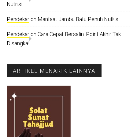
Nutrisi.
Pendekar
on
Manfaat Jambu Batu Penuh Nutrisi.
Pendekar
on
Cara Cepat Bersalin. Point Akhir Tak
Disangka!.
ARTIKEL MENARIK LAINNYA