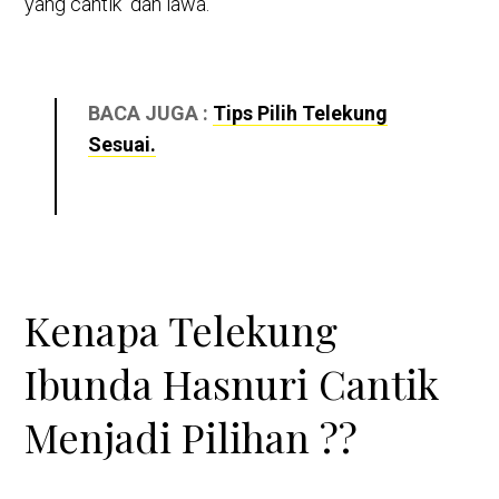
yang cantik dan lawa.
BACA JUGA :
Tips Pilih Telekung
Sesuai.
Kenapa Telekung
Ibunda Hasnuri Cantik
Menjadi Pilihan ??