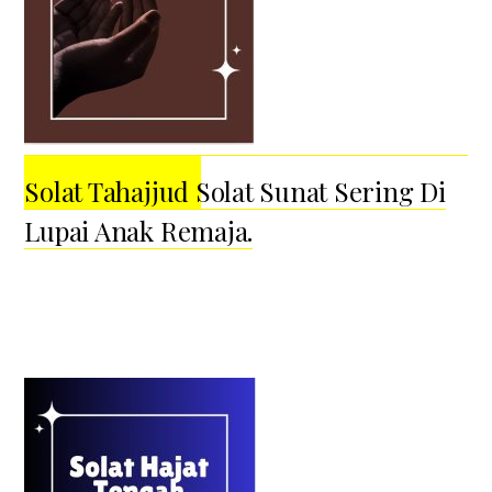
Solat Tahajjud Solat Sunat Sering Di
Lupai Anak Remaja.