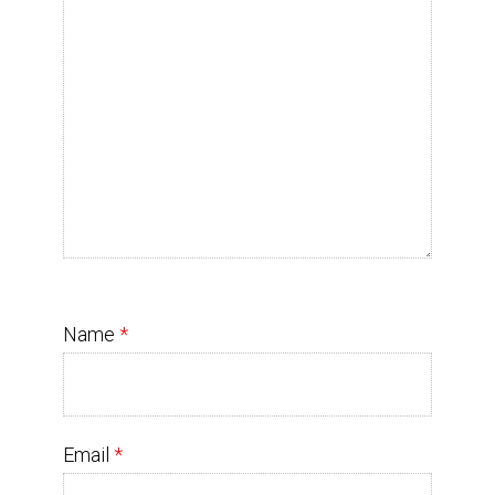
Name
*
Email
*