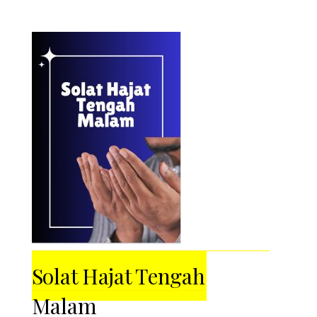
Solat Hajat Tengah
Malam