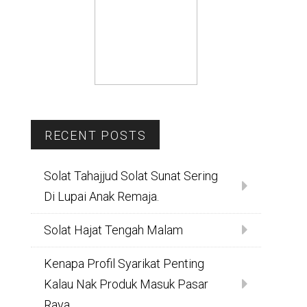
RECENT POSTS
Solat Tahajjud Solat Sunat Sering
Di Lupai Anak Remaja.
Solat Hajat Tengah Malam
Kenapa Profil Syarikat Penting
Kalau Nak Produk Masuk Pasar
Raya