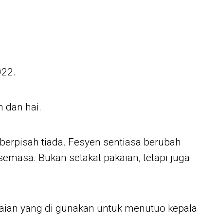
22.
 dan hai.
berpisah tiada. Fesyen sentiasa berubah
semasa. Bukan setakat pakaian, tetapi juga
aian yang di gunakan untuk menutuo kepala