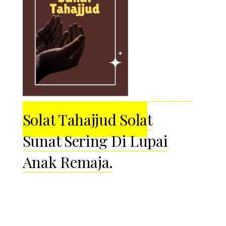
Solat Tahajjud Solat
Sunat Sering Di Lupai
Anak Remaja.