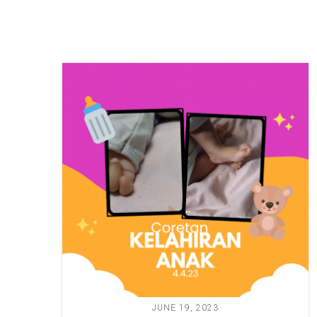
JUNE 19, 2023