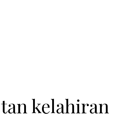
tan kelahiran