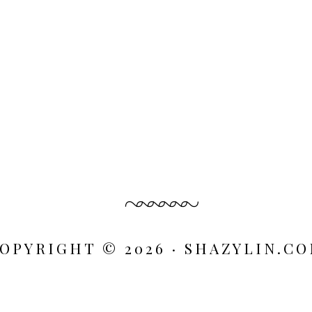
OPYRIGHT © 2026 · SHAZYLIN.C